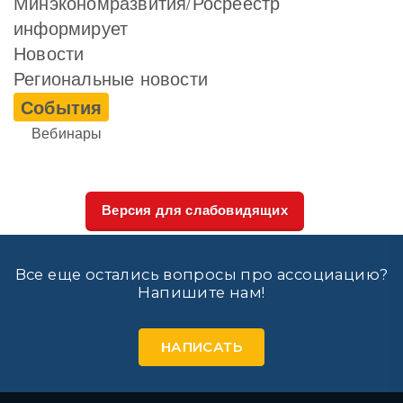
Минэкономразвития/Росреестр
информирует
Новости
Региональные новости
События
Вебинары
Версия для слабовидящих
Все еще остались вопросы про ассоциацию?
Напишите нам!
НАПИСАТЬ