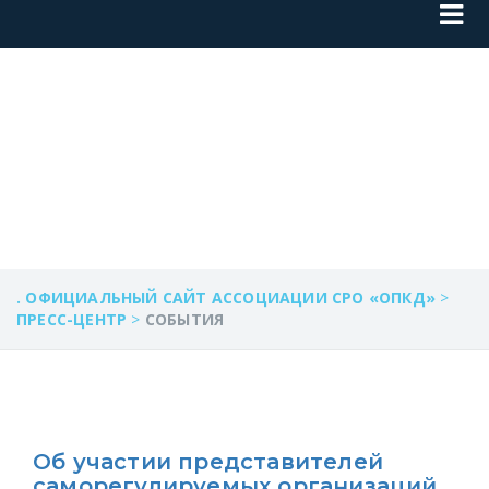
СОБЫТИЯ
. ОФИЦИАЛЬНЫЙ САЙТ АССОЦИАЦИИ СРО «ОПКД»
>
ПРЕСС-ЦЕНТР
>
СОБЫТИЯ
Об участии представителей
саморегулируемых организаций