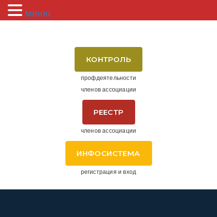
меню
КОНТРОЛЬ
профдеятельности
членов ассоциации
РЕЕСТР
членов ассоциации
ИНФОСИСТЕМА
регистрация и вход