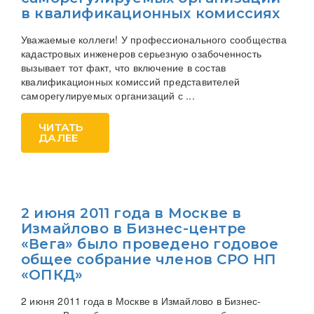
в квалификационных комиссиях
Уважаемые коллеги! У профессионального сообщества
кадастровых инженеров серьезную озабоченность
вызывает тот факт, что включение в состав
квалификационных комиссий представителей
саморегулируемых организаций с ...
ЧИТАТЬ
ДАЛЕЕ
2 июня 2011 года в Москве в
Измайлово в Бизнес-центре
«Вега» было проведено годовое
общее собрание членов СРО НП
«ОПКД»
2 июня 2011 года в Москве в Измайлово в Бизнес-