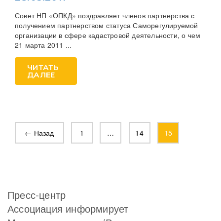
Совет НП «ОПКД» поздравляет членов партнерства с
получением партнерством статуса Саморегулируемой
организации в сфере кадастровой деятельности, о чем
21 марта 2011 ...
ЧИТАТЬ
ДАЛЕЕ
← Назад
1
…
14
15
Пресс-центр
Ассоциация информирует