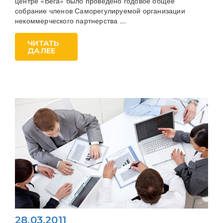
центре «Вега» было проведено годовое общее
собрание членов Саморегулируемой организации
некоммерческого партнерства ...
ЧИТАТЬ
ДАЛЕЕ
28.03.2011