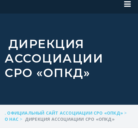
ДИРЕКЦИЯ
АССОЦИАЦИИ
СРО «ОПКД»
. ОФИЦИАЛЬНЫЙ САЙТ АССОЦИАЦИИ СРО «ОПКД»
>
О НАС
>
ДИРЕКЦИЯ АССОЦИАЦИИ СРО «ОПКД»