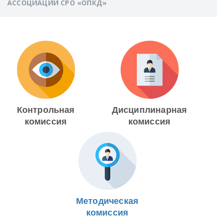
АССОЦИАЦИИ СРО «ОПКД»
Контрольная
Дисциплинарная
комиссия
комиссия
Методическая
комиссия