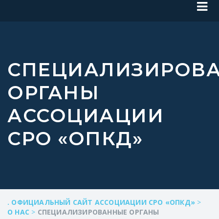
СПЕЦИАЛИЗИРОВ
ОРГАНЫ
АССОЦИАЦИИ
СРО «ОПКД»
. ОФИЦИАЛЬНЫЙ САЙТ АССОЦИАЦИИ СРО «ОПКД»
>
О НАС
>
СПЕЦИАЛИЗИРОВАННЫЕ ОРГАНЫ