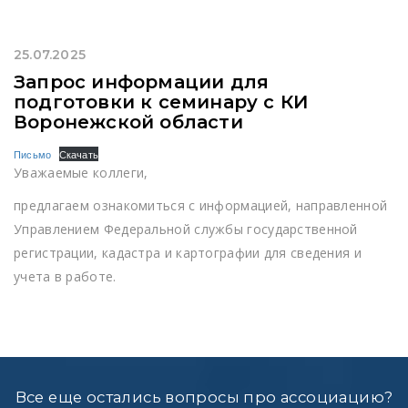
25.07.2025
Запрос информации для
подготовки к семинару с КИ
Воронежской области
Письмо
Скачать
Уважаемые коллеги,
предлагаем ознакомиться с информацией, направленной
Управлением Федеральной службы государственной
регистрации, кадастра и картографии для сведения и
учета в работе.
Все еще остались вопросы про ассоциацию?