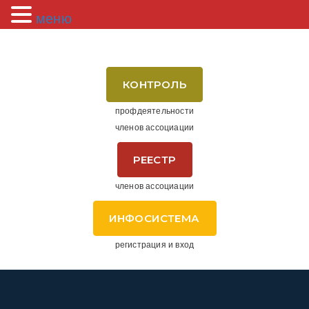
меню
КОНТРОЛЬ
профдеятельности
членов ассоциации
РЕЕСТР
членов ассоциации
ИНФОСИСТЕМА
регистрация и вход