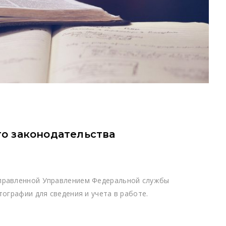
о законодательства
аправленной Управлением Федеральной службы
тографии для сведения и учета в работе.