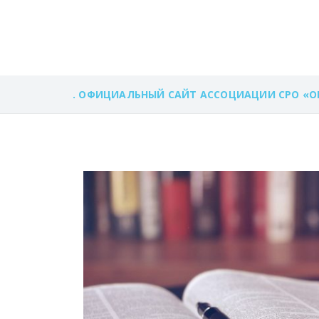
ЗАКОНОДАТЕЛ
. ОФИЦИАЛЬНЫЙ САЙТ АССОЦИАЦИИ СРО «О