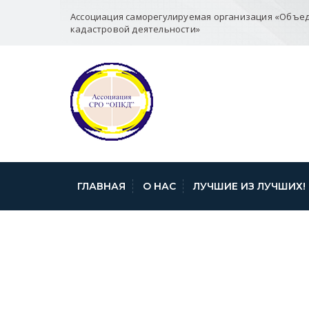
Ассоциация саморегулируемая организация «Объе
кадастровой деятельности»
ГЛАВНАЯ
О НАС
ЛУЧШИЕ ИЗ ЛУЧШИХ!
ОБ ИЗМЕНЕНИ