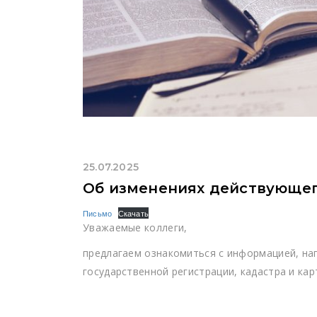
25.07.2025
Об изменениях действующег
Письмо
Скачать
Уважаемые коллеги,
предлагаем ознакомиться с информацией, н
государственной регистрации, кадастра и кар