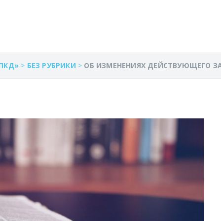
ЬСТВА
ПКД»
>
БЕЗ РУБРИКИ
>
ОБ ИЗМЕНЕНИЯХ ДЕЙСТВУЮЩЕГО З