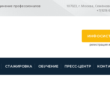
динение профессионалов
107023, г. Москва, Семёновск
+7(929) 
ИНФОСИС
регистрация и
СТАЖИРОВКА
ОБУЧЕНИЕ
ПРЕСС-ЦЕНТР
КОНТ
ЯХ ДЕЙСТВУЮЩЕГО