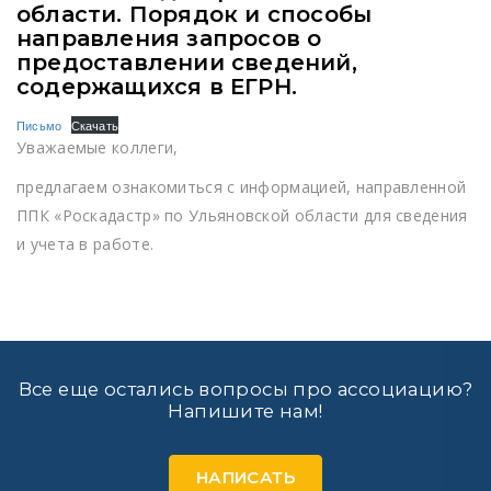
области. Порядок и способы
направления запросов о
предоставлении сведений,
содержащихся в ЕГРН.
Письмо
Скачать
Уважаемые коллеги,
предлагаем ознакомиться с информацией, направленной
ППК «Роскадастр» по Ульяновской области для сведения
и учета в работе.
Все еще остались вопросы про ассоциацию?
Напишите нам!
НАПИСАТЬ