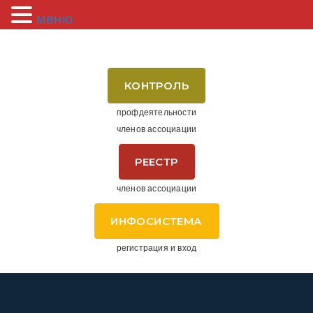
меню
КОНТРОЛЬ
профдеятельности
членов ассоциации
РЕЕСТР
членов ассоциации
ИНФОСИСТЕМА
регистрация и вход