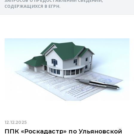
ЗАПРОСОВ О ПРЕДОСТАВЛЕНИИ СВЕДЕНИЙ,
СОДЕРЖАЩИХСЯ В ЕГРН.
12.12.2025
ППК «Роскадастр» по Ульяновской