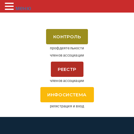
меню
КОНТРОЛЬ
профдеятельности
членов ассоциации
РЕЕСТР
членов ассоциации
ИНФОСИСТЕМА
регистрация и вход