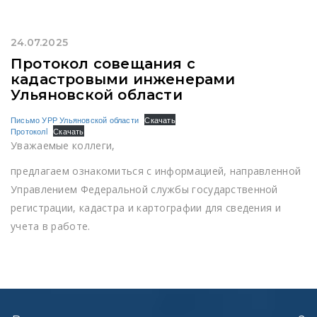
24.07.2025
Протокол совещания с
кадастровыми инженерами
Ульяновской области
Письмо УРР Ульяновской области
Скачать
Протоколl
Скачать
Уважаемые коллеги,
предлагаем ознакомиться с информацией, направленной
Управлением Федеральной службы государственной
регистрации, кадастра и картографии для сведения и
учета в работе.