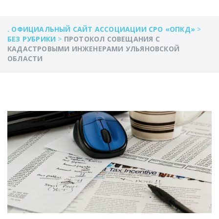
. ОФИЦИАЛЬНЫЙ САЙТ АССОЦИАЦИИ СРО «ОПКД»
>
БЕЗ РУБРИКИ
>
ПРОТОКОЛ СОВЕЩАНИЯ С
КАДАСТРОВЫМИ ИНЖЕНЕРАМИ УЛЬЯНОВСКОЙ
ОБЛАСТИ