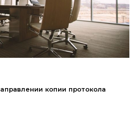
направлении копии протокола