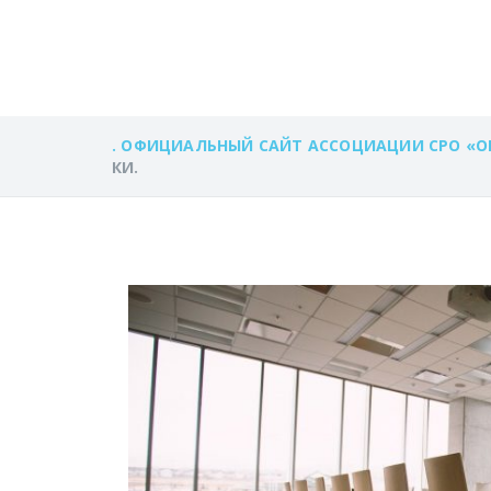
КОПИИ ПРОТОК
. ОФИЦИАЛЬНЫЙ САЙТ АССОЦИАЦИИ СРО «О
КИ.