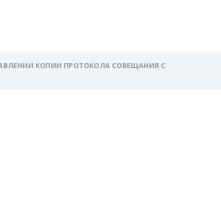
 КИ.
РАВЛЕНИИ КОПИИ ПРОТОКОЛА СОВЕЩАНИЯ С