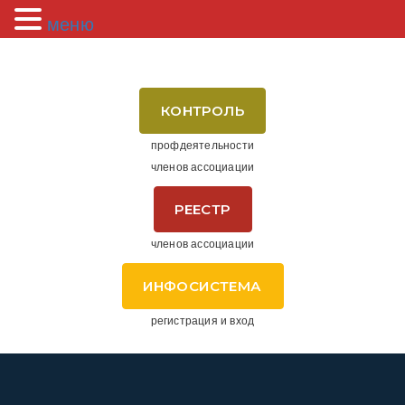
меню
КОНТРОЛЬ
профдеятельности
членов ассоциации
РЕЕСТР
членов ассоциации
ИНФОСИСТЕМА
регистрация и вход