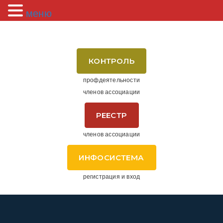
меню
КОНТРОЛЬ
профдеятельности
членов ассоциации
РЕЕСТР
членов ассоциации
ИНФОСИСТЕМА
регистрация и вход