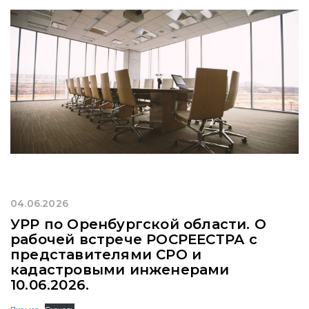
04.06.2026
УРР по Оренбургской области. О
рабочей встрече РОСРЕЕСТРА с
представителями СРО и
кадастровыми инженерами
10.06.2026.
Письмо
Скачать