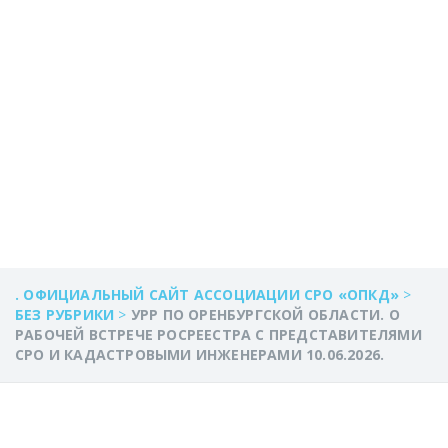
СРО И
КАДАСТРОВЫМИ
ИНЖЕНЕРАМИ
10.06.2026.
. ОФИЦИАЛЬНЫЙ САЙТ АССОЦИАЦИИ СРО «ОПКД»
>
БЕЗ РУБРИКИ
>
УРР ПО ОРЕНБУРГСКОЙ ОБЛАСТИ. О
РАБОЧЕЙ ВСТРЕЧЕ РОСРЕЕСТРА С ПРЕДСТАВИТЕЛЯМИ
СРО И КАДАСТРОВЫМИ ИНЖЕНЕРАМИ 10.06.2026.