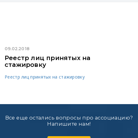
09.02.2018
Реестр лиц принятых на
стажировку
Реестр лиц принятых на стажировку
Все еще остались вопросы про ассоциацию?
Напишите нам!