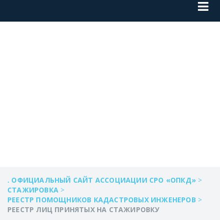
РЕЕСТР ЛИЦ
ПРИНЯТЫХ НА
СТАЖИРОВКУ
. ОФИЦИАЛЬНЫЙ САЙТ АССОЦИАЦИИ СРО «ОПКД»
>
СТАЖИРОВКА
>
РЕЕСТР ПОМОЩНИКОВ КАДАСТРОВЫХ ИНЖЕНЕРОВ
>
РЕЕСТР ЛИЦ ПРИНЯТЫХ НА СТАЖИРОВКУ