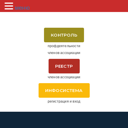
меню
КОНТРОЛЬ
профдеятельности
членов ассоциации
РЕЕСТР
членов ассоциации
ИНФОСИСТЕМА
регистрация и вход