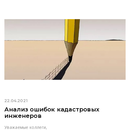
22.04.2021
Анализ ошибок кадастровых
инженеров
Уважаемые коллеги,