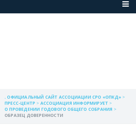
ОБРАЗЕЦ
ДОВЕРЕННОСТИ
. ОФИЦИАЛЬНЫЙ САЙТ АССОЦИАЦИИ СРО «ОПКД»
>
ПРЕСС-ЦЕНТР
>
АССОЦИАЦИЯ ИНФОРМИРУЕТ
>
О ПРОВЕДЕНИИ ГОДОВОГО ОБЩЕГО СОБРАНИЯ
>
ОБРАЗЕЦ ДОВЕРЕННОСТИ