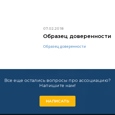
07.02.2018
Образец доверенности
Образец доверенности
Все еще остались вопросы про ассоциацию?
Напишите нам!
НАПИСАТЬ