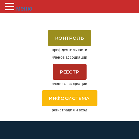
меню
КОНТРОЛЬ
профдеятельности
членов ассоциации
РЕЕСТР
членов ассоциации
ИНФОСИСТЕМА
регистрация и вход