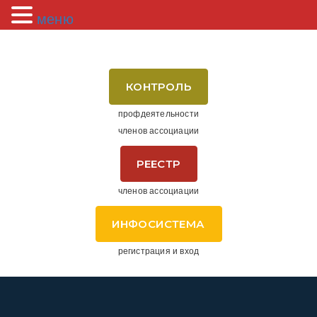
меню
КОНТРОЛЬ
профдеятельности
членов ассоциации
РЕЕСТР
членов ассоциации
ИНФОСИСТЕМА
регистрация и вход