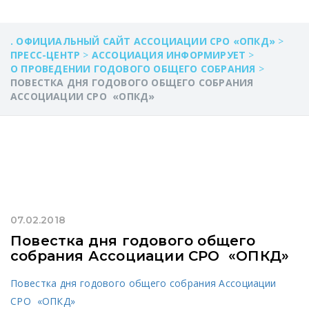
. ОФИЦИАЛЬНЫЙ САЙТ АССОЦИАЦИИ СРО «ОПКД»
>
ПРЕСС-ЦЕНТР
>
АССОЦИАЦИЯ ИНФОРМИРУЕТ
>
О ПРОВЕДЕНИИ ГОДОВОГО ОБЩЕГО СОБРАНИЯ
>
ПОВЕСТКА ДНЯ ГОДОВОГО ОБЩЕГО СОБРАНИЯ
АССОЦИАЦИИ СРО «ОПКД»
07.02.2018
Повестка дня годового общего
собрания Ассоциации СРО «ОПКД»
Повестка дня годового общего собрания Ассоциации
СРО «ОПКД»