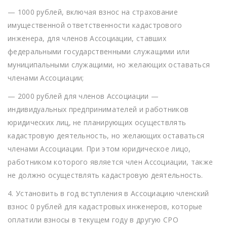
— 1000 рублей, включая взнос на страхование
имущественной ответственности кадастрового
инженера, для членов Ассоциации, ставших
федеральными государственными служащими или
муниципальными служащими, но желающих оставаться
членами Ассоциации;
— 2000 рублей для членов Ассоциации —
индивидуальных предпринимателей и работников
юридических лиц, не планирующих осуществлять
кадастровую деятельность, но желающих оставаться
членами Ассоциации. При этом юридическое лицо,
работником которого является член Ассоциации, также
не должно осуществлять кадастровую деятельность.
4. Установить в год вступления в Ассоциацию членский
взнос 0 рублей для кадастровых инженеров, которые
оплатили взносы в текущем году в другую СРО