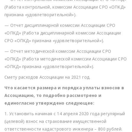
(Работа контрольной, комиссии Ассоциации СРО «ОПКД»
признана «удовлетворительной»).
— Отчет дисциплинарной комиссии Ассоциации СРО
«ОПКД» (Работа дисциплинарной комиссии Ассоциации
СРО «ОПКД» признана «удовлетворительной»).
— Отчет методической комиссии Ассоциации СРО
«ОПКД» (Работа методической комиссии Ассоциации СРО
«ОПКД» признана «удовлетворительной»).
Смету расходов Ассоциации на 2021 год.
Что касается размера и порядка уплаты взносов в
Ассоциацию, то подробно рассмотрено и
единогласно утверждено следующее:
1. Установить начиная с 14 апреля 2020 года регулярный
(целевой) взнос на страхование имущественной
ответственности кадастрового инженера – 800 рублей.