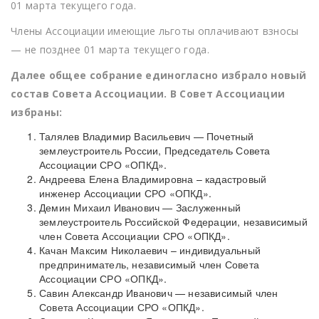
01 марта текущего года.
Члены Ассоциации имеющие льготы оплачивают взносы
— не позднее 01 марта текущего года.
Далее общее собрание единогласно избрало новый
состав Совета Ассоциации. В Совет Ассоциации
избраны:
Талялев Владимир Васильевич — Почетный
землеустроитель России, Председатель Совета
Ассоциации СРО «ОПКД».
Андреева Елена Владимировна – кадастровый
инженер Ассоциации СРО «ОПКД».
Демин Михаил Иванович — Заслуженный
землеустроитель Российской Федерации, независимый
член Совета Ассоциации СРО «ОПКД».
Качан Максим Николаевич – индивидуальный
предприниматель, независимый член Совета
Ассоциации СРО «ОПКД».
Савин Александр Иванович — независимый член
Совета Ассоциации СРО «ОПКД».