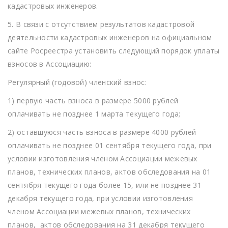
кадастровых инженеров.
5. В связи с отсутствием результатов кадастровой
деятельности кадастровых инженеров на официальном
сайте Росреестра установить следующий порядок уплаты
взносов в Ассоциацию:
Регулярный (годовой) членский взнос:
1) первую часть взноса в размере 5000 рублей
оплачивать не позднее 1 марта текущего года;
2) оставшуюся часть взноса в размере 4000 рублей
оплачивать не позднее 01 сентября текущего года, при
условии изготовления членом Ассоциации межевых
планов, технических планов, актов обследования на 01
сентября текущего года более 15, или не позднее 31
декабря текущего года, при условии изготовления
членом Ассоциации межевых планов, технических
планов, актов обследования на 31 декабря текущего