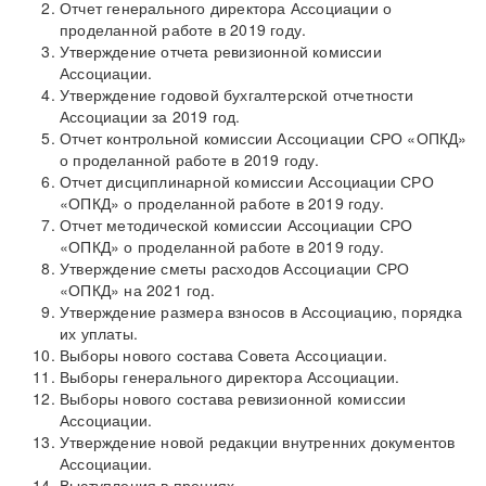
Отчет генерального директора Ассоциации о
проделанной работе в 2019 году.
Утверждение отчета ревизионной комиссии
Ассоциации.
Утверждение годовой бухгалтерской отчетности
Ассоциации за 2019 год.
Отчет контрольной комиссии Ассоциации СРО «ОПКД»
о проделанной работе в 2019 году.
Отчет дисциплинарной комиссии Ассоциации СРО
«ОПКД» о проделанной работе в 2019 году.
Отчет методической комиссии Ассоциации СРО
«ОПКД» о проделанной работе в 2019 году.
Утверждение сметы расходов Ассоциации СРО
«ОПКД» на 2021 год.
Утверждение размера взносов в Ассоциацию, порядка
их уплаты.
Выборы нового состава Совета Ассоциации.
Выборы генерального директора Ассоциации.
Выборы нового состава ревизионной комиссии
Ассоциации.
Утверждение новой редакции внутренних документов
Ассоциации.
Выступления в прениях.