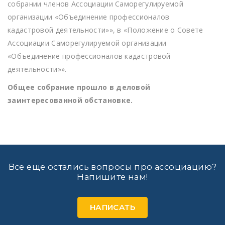
собрании членов Ассоциации Саморегулируемой
организации «Объединение профессионалов
кадастровой деятельности»», в «Положение о Совете
Ассоциации Саморегулируемой организации
«Объединение профессионалов кадастровой
деятельности»».
Общее собрание прошло в деловой
заинтересованной обстановке.
Все еще остались вопросы про ассоциацию?
Напишите нам!
НАПИСАТЬ