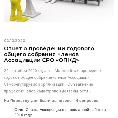
02.10.2020
Отчет о проведении годового
общего собрания членов
Ассоциации СРО «ОПКД»
24 сентября 2020 года в г. Москве было проведено
годовое общее собрание членов Ассоциации
Саморегулируемой организации «Объединение
профессионалов кадастровой деятельности».
На Повестку дня были вынесены 14 вопросов:
Отчет Совета Ассоциации о проделанной работе в
2019 году.