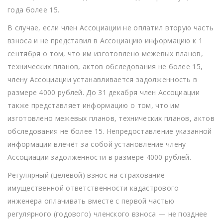
года более 15.
В случае, если член Ассоциации не оплатил вторую часть
взноса и не представил в Ассоциацию информацию к 1
сентября о том, что им изготовлено межевых планов,
технических планов, актов обследования не более 15,
члену Ассоциации устанавливается задолженность в
размере 4000 рублей. До 31 декабря член Ассоциации
также представляет информацию о том, что им
изготовлено межевых планов, технических планов, актов
обследования не более 15. Непредоставление указанной
информации влечёт за собой установление члену
Ассоциации задолженности в размере 4000 рублей.
Регулярный (целевой) взнос на страхование
имущественной ответственности кадастрового
инженера оплачивать вместе с первой частью
регулярного (годового) членского взноса — не позднее