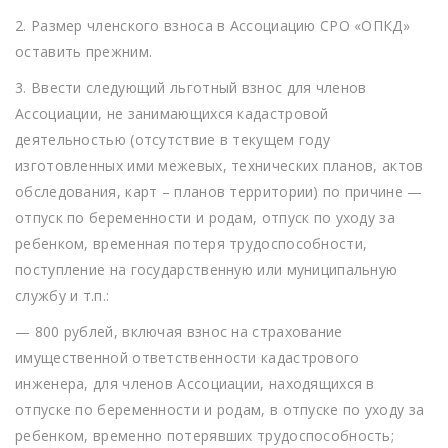
2. Размер членского взноса в Ассоциацию СРО «ОПКД»
оставить прежним.
3. Ввести следующий льготный взнос для членов
Ассоциации, не занимающихся кадастровой
деятельностью (отсутствие в текущем году
изготовленных ими межевых, технических планов, актов
обследования, карт – планов территории) по причине —
отпуск по беременности и родам, отпуск по уходу за
ребенком, временная потеря трудоспособности,
поступление на государственную или муниципальную
службу и т.п.:
— 800 рублей, включая взнос на страхование
имущественной ответственности кадастрового
инженера, для членов Ассоциации, находящихся в
отпуске по беременности и родам, в отпуске по уходу за
ребенком, временно потерявших трудоспособность;