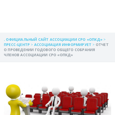
СРО «ОПКД»
. ОФИЦИАЛЬНЫЙ САЙТ АССОЦИАЦИИ СРО «ОПКД»
>
ПРЕСС-ЦЕНТР
>
АССОЦИАЦИЯ ИНФОРМИРУЕТ
>
ОТЧЕТ
О ПРОВЕДЕНИИ ГОДОВОГО ОБЩЕГО СОБРАНИЯ
ЧЛЕНОВ АССОЦИАЦИИ СРО «ОПКД»