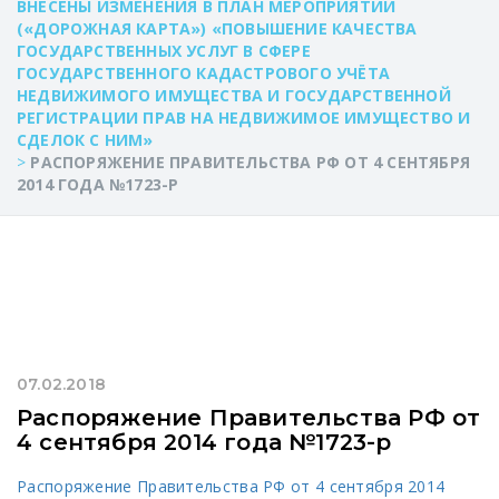
ВНЕСЕНЫ ИЗМЕНЕНИЯ В ПЛАН МЕРОПРИЯТИЙ
(«ДОРОЖНАЯ КАРТА») «ПОВЫШЕНИЕ КАЧЕСТВА
ГОСУДАРСТВЕННЫХ УСЛУГ В СФЕРЕ
ГОСУДАРСТВЕННОГО КАДАСТРОВОГО УЧЁТА
НЕДВИЖИМОГО ИМУЩЕСТВА И ГОСУДАРСТВЕННОЙ
РЕГИСТРАЦИИ ПРАВ НА НЕДВИЖИМОЕ ИМУЩЕСТВО И
СДЕЛОК С НИМ»
>
РАСПОРЯЖЕНИЕ ПРАВИТЕЛЬСТВА РФ ОТ 4 СЕНТЯБРЯ
2014 ГОДА №1723-Р
07.02.2018
Распоряжение Правительства РФ от
4 сентября 2014 года №1723-р
Распоряжение Правительства РФ от 4 сентября 2014