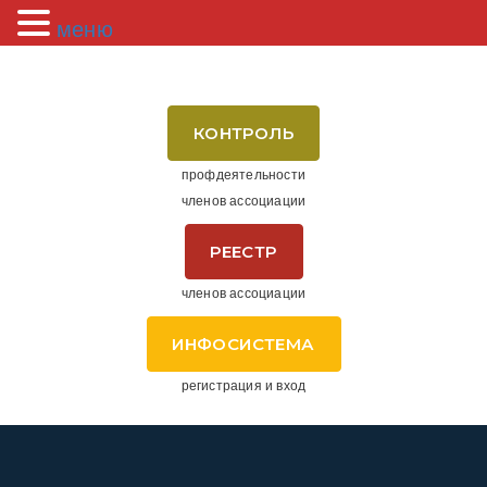
меню
КОНТРОЛЬ
профдеятельности
членов ассоциации
РЕЕСТР
членов ассоциации
ИНФОСИСТЕМА
регистрация и вход