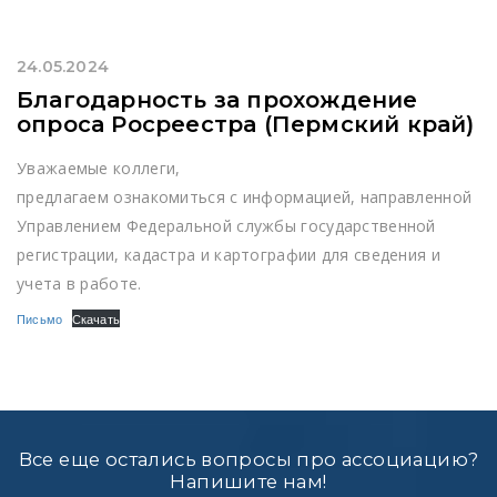
24.05.2024
Благодарность за прохождение
опроса Росреестра (Пермский край)
Уважаемые коллеги,
предлагаем ознакомиться с информацией, направленной
Управлением Федеральной службы государственной
регистрации, кадастра и картографии для сведения и
учета в работе.
Письмо
Скачать
Все еще остались вопросы про ассоциацию?
Напишите нам!