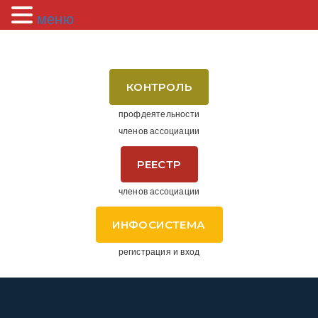
меню
КОНТРОЛЬ
профдеятельности
членов ассоциации
РЕЕСТР
членов ассоциации
ИНФОСИСТЕМА
регистрация и вход