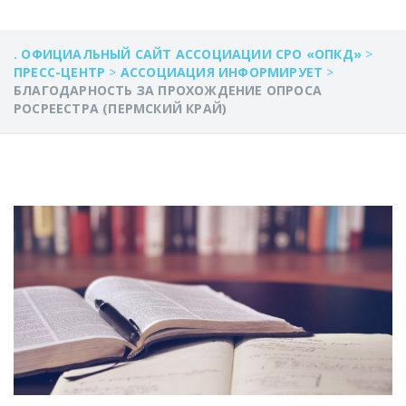
. ОФИЦИАЛЬНЫЙ САЙТ АССОЦИАЦИИ СРО «ОПКД»
>
ПРЕСС-ЦЕНТР
>
АССОЦИАЦИЯ ИНФОРМИРУЕТ
>
БЛАГОДАРНОСТЬ ЗА ПРОХОЖДЕНИЕ ОПРОСА
РОСРЕЕСТРА (ПЕРМСКИЙ КРАЙ)