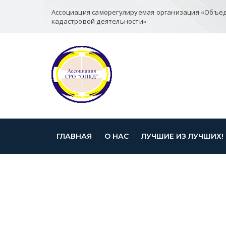
Ассоциация саморегулируемая организация «Объе
кадастровой деятельности»
ГЛАВНАЯ
О НАС
ЛУЧШИЕ ИЗ ЛУЧШИХ!
PREVIEW-6380