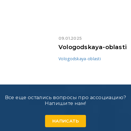
09.01.2025
Vologodskaya-oblasti
Vologodskaya-oblasti
Все еще остались вопросы про ассоциацию?
Напишите нам!
НАПИСАТЬ