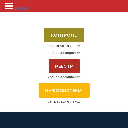
меню
КОНТРОЛЬ
профдеятельности
членов ассоциации
РЕЕСТР
членов ассоциации
ИНФОСИСТЕМА
регистрация и вход