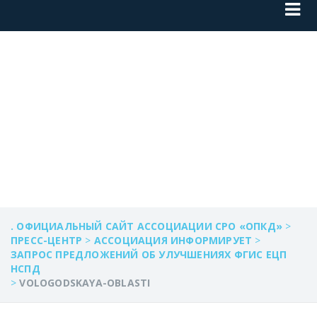
VOLOGODSKAYA-
OBLASTI
. ОФИЦИАЛЬНЫЙ САЙТ АССОЦИАЦИИ СРО «ОПКД»
>
ПРЕСС-ЦЕНТР
>
АССОЦИАЦИЯ ИНФОРМИРУЕТ
>
ЗАПРОС ПРЕДЛОЖЕНИЙ ОБ УЛУЧШЕНИЯХ ФГИС ЕЦП
НСПД
>
VOLOGODSKAYA-OBLASTI