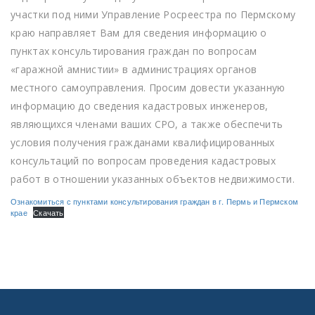
участки под ними Управление Росреестра по Пермскому
краю направляет Вам для сведения информацию о
пунктах консультирования граждан по вопросам
«гаражной амнистии» в администрациях органов
местного самоуправления. Просим довести указанную
информацию до сведения кадастровых инженеров,
являющихся членами ваших СРО, а также обеспечить
условия получения гражданами квалифицированных
консультаций по вопросам проведения кадастровых
работ в отношении указанных объектов недвижимости.
Ознакомиться с пунктами консультирования граждан в г. Пермь и Пермском
крае
Скачать