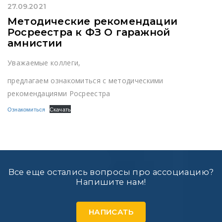
27.09.2021
Методические рекомендации
Росреестра к ФЗ О гаражной
амнистии
Уважаемые коллеги,
предлагаем ознакомиться с методическими
рекомендациями Росреестра
Ознакомиться
Скачать
Все еще остались вопросы про ассоциацию?
Напишите нам!
НАПИСАТЬ