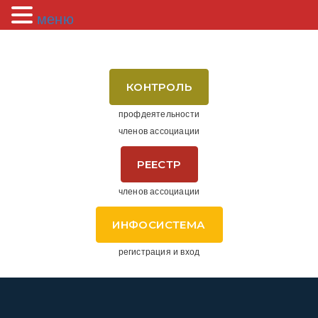
меню
КОНТРОЛЬ
профдеятельности
членов ассоциации
РЕЕСТР
членов ассоциации
ИНФОСИСТЕМА
регистрация и вход