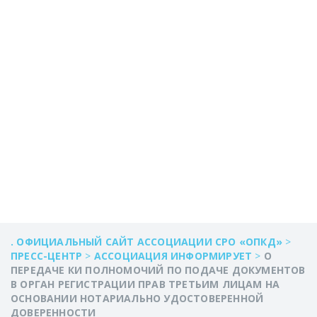
ЛИЦАМ НА
ОСНОВАНИИ
НОТАРИАЛЬНО
УДОСТОВЕРЕННОЙ
ДОВЕРЕННОСТИ
. ОФИЦИАЛЬНЫЙ САЙТ АССОЦИАЦИИ СРО «ОПКД»
>
ПРЕСС-ЦЕНТР
>
АССОЦИАЦИЯ ИНФОРМИРУЕТ
>
О
ПЕРЕДАЧЕ КИ ПОЛНОМОЧИЙ ПО ПОДАЧЕ ДОКУМЕНТОВ
В ОРГАН РЕГИСТРАЦИИ ПРАВ ТРЕТЬИМ ЛИЦАМ НА
ОСНОВАНИИ НОТАРИАЛЬНО УДОСТОВЕРЕННОЙ
ДОВЕРЕННОСТИ