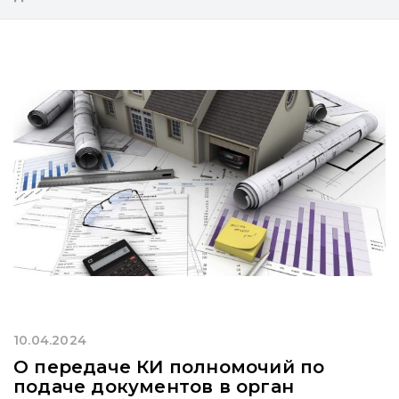
10.04.2024
О передаче КИ полномочий по
подаче документов в орган