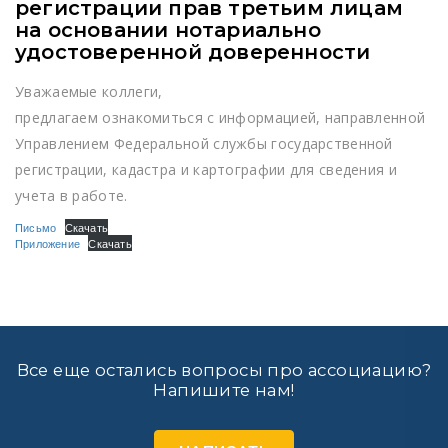
регистрации прав третьим лицам
на основании нотариально
удостоверенной доверенности
Уважаемые коллеги,
предлагаем ознакомиться с информацией, направленной
Управлением Федеральной службы государственной
регистрации, кадастра и картографии для сведения и
учета в работе.
Письмо
Скачать
Приложение
Скачать
Все еще остались вопросы про ассоциацию?
Напишите нам!