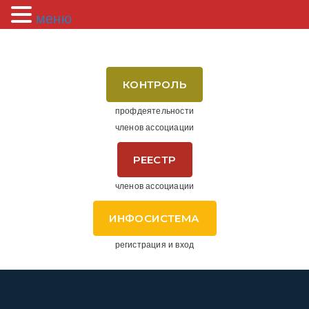
меню
КОНТРОЛЬ
профдеятельности
членов ассоциации
РЕЕСТР
членов ассоциации
ИНФОСИСТЕМА
регистрация и вход