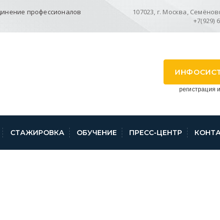
динение профессионалов
107023, г. Москва, Семёновск
+7(929) 
ИНФОСИС
регистрация и
СТАЖИРОВКА
ОБУЧЕНИЕ
ПРЕСС-ЦЕНТР
КОНТ
РОСРЕЕСТРА АЛТА