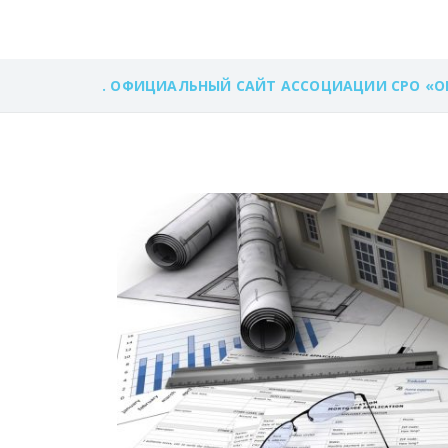
. ОФИЦИАЛЬНЫЙ САЙТ АССОЦИАЦИИ СРО «О