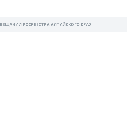
ОВЕЩАНИИ РОСРЕЕСТРА АЛТАЙСКОГО КРАЯ