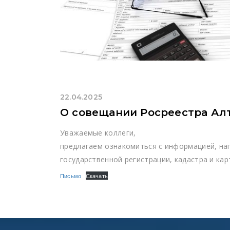
22.04.2025
О совещании Росреестра Ал
Уважаемые коллеги,
предлагаем ознакомиться с информацией, н
государственной регистрации, кадастра и кар
Письмо
Скачать