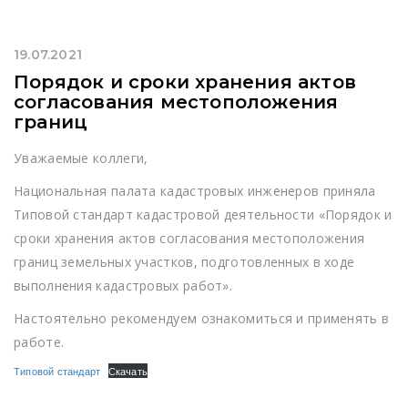
19.07.2021
Порядок и сроки хранения актов
согласования местоположения
границ
Уважаемые коллеги,
Национальная палата кадастровых инженеров приняла
Типовой стандарт кадастровой деятельности «Порядок и
сроки хранения актов согласования местоположения
границ земельных участков, подготовленных в ходе
выполнения кадастровых работ».
Настоятельно рекомендуем ознакомиться и применять в
работе.
Типовой стандарт
Скачать