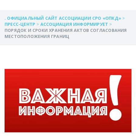
. ОФИЦИАЛЬНЫЙ САЙТ АССОЦИАЦИИ СРО «ОПКД»
>
ПРЕСС-ЦЕНТР
>
АССОЦИАЦИЯ ИНФОРМИРУЕТ
>
ПОРЯДОК И СРОКИ ХРАНЕНИЯ АКТОВ СОГЛАСОВАНИЯ
МЕСТОПОЛОЖЕНИЯ ГРАНИЦ