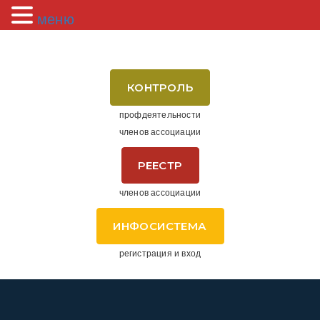
меню
КОНТРОЛЬ
профдеятельности
членов ассоциации
РЕЕСТР
членов ассоциации
ИНФОСИСТЕМА
регистрация и вход