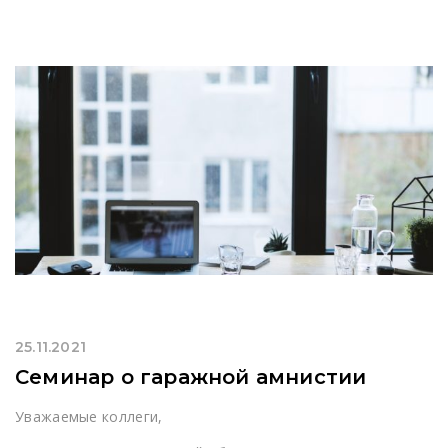
25.11.2021
Семинар о гаражной амнистии
Уважаемые коллеги,