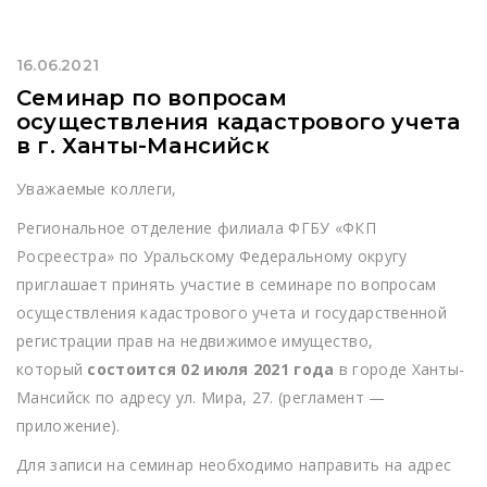
16.06.2021
Семинар по вопросам
осуществления кадастрового учета
в г. Ханты-Мансийск
Уважаемые коллеги,
Региональное отделение филиала ФГБУ «ФКП
Росреестра» по Уральскому Федеральному округу
приглашает принять участие в семинаре по вопросам
осуществления кадастрового учета и государственной
регистрации прав на недвижимое имущество,
который
состоится 02 июля 2021 года
в городе Ханты-
Мансийск по адресу ул. Мира, 27. (регламент —
приложение).
Для записи на семинар необходимо направить на адрес