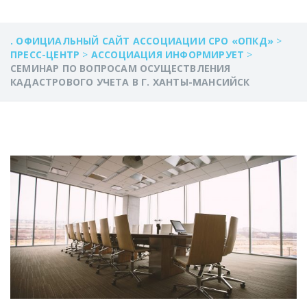
. ОФИЦИАЛЬНЫЙ САЙТ АССОЦИАЦИИ СРО «ОПКД»
>
ПРЕСС-ЦЕНТР
>
АССОЦИАЦИЯ ИНФОРМИРУЕТ
>
СЕМИНАР ПО ВОПРОСАМ ОСУЩЕСТВЛЕНИЯ
КАДАСТРОВОГО УЧЕТА В Г. ХАНТЫ-МАНСИЙСК