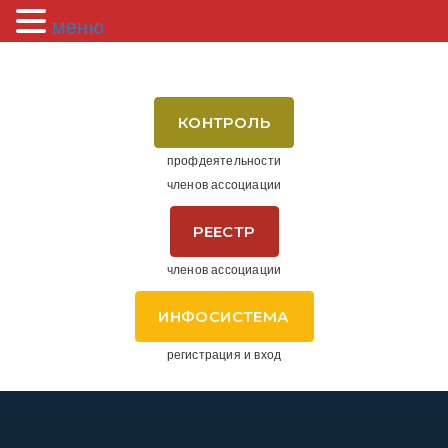
меню
КОНТРОЛЬ
профдеятельности
членов ассоциации
РЕЕСТР
членов ассоциации
ИНФОСИСТЕМА
регистрация и вход