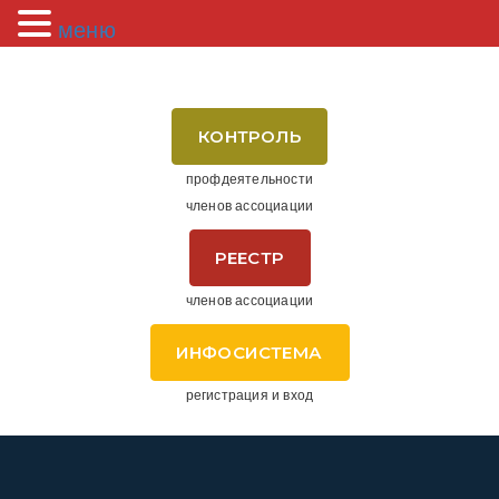
меню
КОНТРОЛЬ
профдеятельности
членов ассоциации
РЕЕСТР
членов ассоциации
ИНФОСИСТЕМА
регистрация и вход