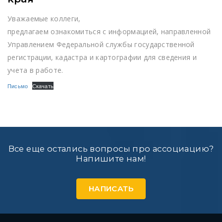
Уважаемые коллеги,
предлагаем ознакомиться с информацией, направленной
Управлением Федеральной службы государственной
регистрации, кадастра и картографии для сведения и
учета в работе.
Письмо
Скачать
Все еще остались вопросы про ассоциацию?
Напишите нам!
НАПИСАТЬ