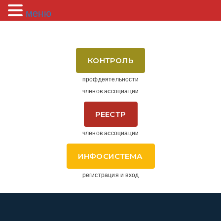
меню
КОНТРОЛЬ
профдеятельности
членов ассоциации
РЕЕСТР
членов ассоциации
ИНФОСИСТЕМА
регистрация и вход