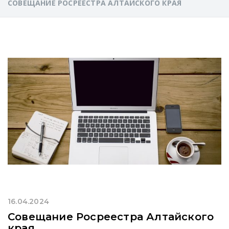
СОВЕЩАНИЕ РОСРЕЕСТРА АЛТАЙСКОГО КРАЯ
16.04.2024
Совещание Росреестра Алтайского
края