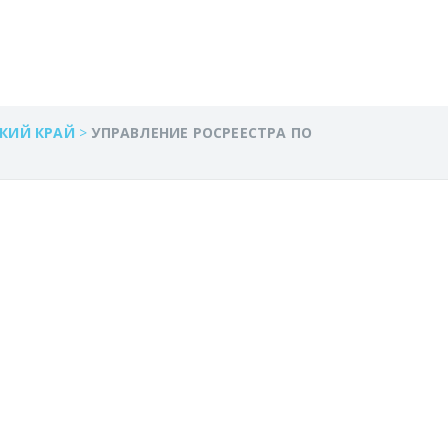
КИЙ КРАЙ
>
УПРАВЛЕНИЕ РОСРЕЕСТРА ПО