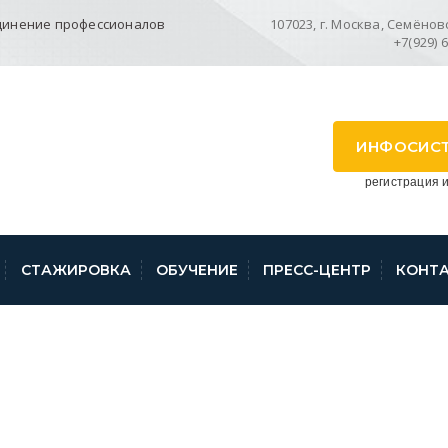
динение профессионалов
107023, г. Москва, Семёновск
+7(929) 
ИНФОСИС
регистрация и
СТАЖИРОВКА
ОБУЧЕНИЕ
ПРЕСС-ЦЕНТР
КОНТ
ОСРЕЕСТРА ПО АЛ