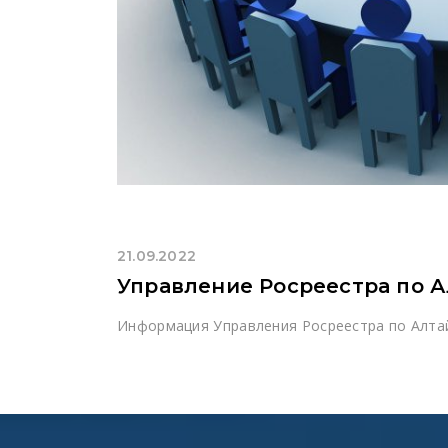
21.09.2022
Управление Росреестра по А
Информация Управления Росреестра по Алтай