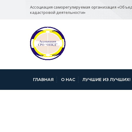
Ассоциация саморегулируемая организация «Объе
кадастровой деятельности»
ГЛАВНАЯ
О НАС
ЛУЧШИЕ ИЗ ЛУЧШИХ!
УПРАВЛЕНИЕ Р