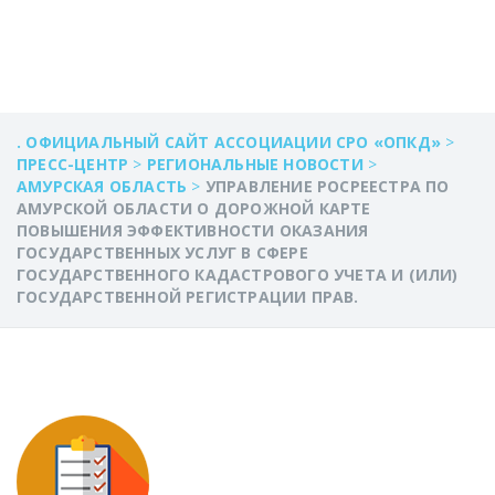
. ОФИЦИАЛЬНЫЙ САЙТ АССОЦИАЦИИ СРО «ОПКД»
>
ПРЕСС-ЦЕНТР
>
РЕГИОНАЛЬНЫЕ НОВОСТИ
>
АМУРСКАЯ ОБЛАСТЬ
>
УПРАВЛЕНИЕ РОСРЕЕСТРА ПО
АМУРСКОЙ ОБЛАСТИ О ДОРОЖНОЙ КАРТЕ
ПОВЫШЕНИЯ ЭФФЕКТИВНОСТИ ОКАЗАНИЯ
ГОСУДАРСТВЕННЫХ УСЛУГ В СФЕРЕ
ГОСУДАРСТВЕННОГО КАДАСТРОВОГО УЧЕТА И (ИЛИ)
ГОСУДАРСТВЕННОЙ РЕГИСТРАЦИИ ПРАВ.