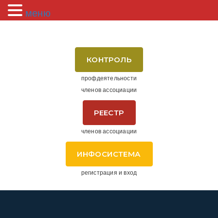
меню
КОНТРОЛЬ
профдеятельности
членов ассоциации
РЕЕСТР
членов ассоциации
ИНФОСИСТЕМА
регистрация и вход