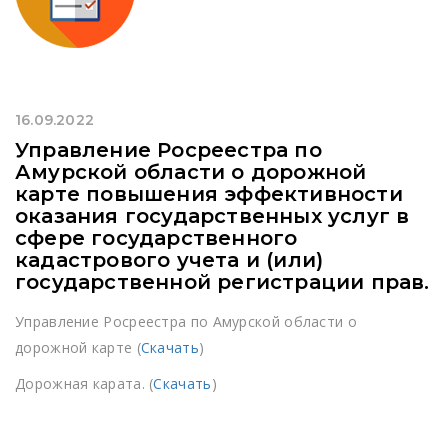
16.09.2022
Управление Росреестра по
Амурской области о дорожной
карте повышения эффективности
оказания государственных услуг в
сфере государственного
кадастрового учета и (или)
государственной регистрации прав.
Управление Росреестра по Амурской области о
дорожной карте (
Скачать
)
Дорожная карата. (
Скачать
)