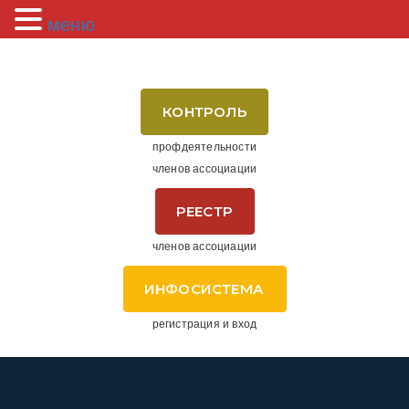
меню
КОНТРОЛЬ
профдеятельности
членов ассоциации
РЕЕСТР
членов ассоциации
ИНФОСИСТЕМА
регистрация и вход