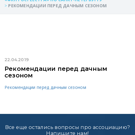
>
РЕКОМЕНДАЦИИ ПЕРЕД ДАЧНЫМ СЕЗОНОМ
22.04.2019
Рекомендации перед дачным
сезоном
Рекомендации перед дачным сезоном
Все еще остались вопросы про ассоциацию?
Напишите нам!