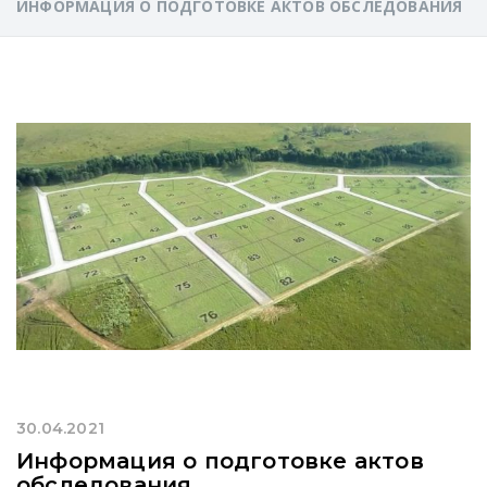
ИНФОРМАЦИЯ О ПОДГОТОВКЕ АКТОВ ОБСЛЕДОВАНИЯ
30.04.2021
Информация о подготовке актов
обследования