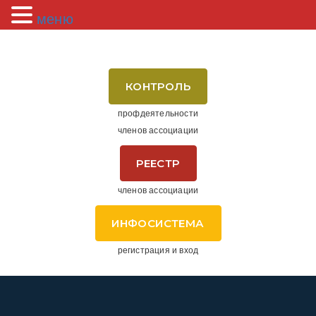
меню
КОНТРОЛЬ
профдеятельности
членов ассоциации
РЕЕСТР
членов ассоциации
ИНФОСИСТЕМА
регистрация и вход