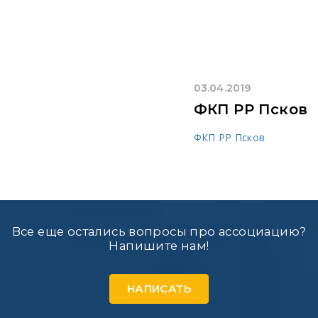
03.04.2019
ФКП РР Псков
ФКП РР Псков
Все еще остались вопросы про ассоциацию?
Напишите нам!
НАПИСАТЬ