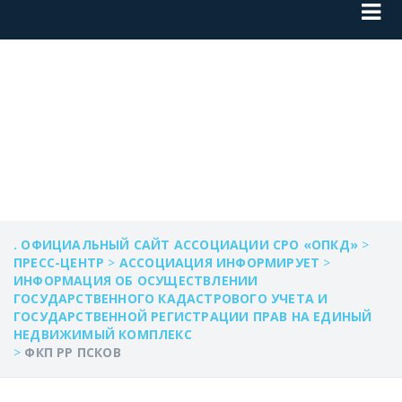
ФКП РР ПСКОВ
. ОФИЦИАЛЬНЫЙ САЙТ АССОЦИАЦИИ СРО «ОПКД»
>
ПРЕСС-ЦЕНТР
>
АССОЦИАЦИЯ ИНФОРМИРУЕТ
>
ИНФОРМАЦИЯ ОБ ОСУЩЕСТВЛЕНИИ
ГОСУДАРСТВЕННОГО КАДАСТРОВОГО УЧЕТА И
ГОСУДАРСТВЕННОЙ РЕГИСТРАЦИИ ПРАВ НА ЕДИНЫЙ
НЕДВИЖИМЫЙ КОМПЛЕКС
>
ФКП РР ПСКОВ