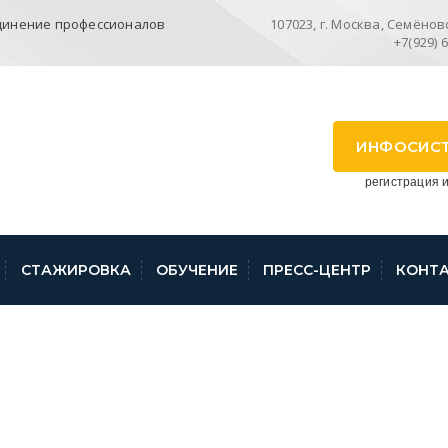
динение профессионалов
107023, г. Москва, Семёновск
+7(929) 
ИНФОСИС
регистрация и
СТАЖИРОВКА
ОБУЧЕНИЕ
ПРЕСС-ЦЕНТР
КОНТ
ОТ ДЕПАРТАМЕНТА