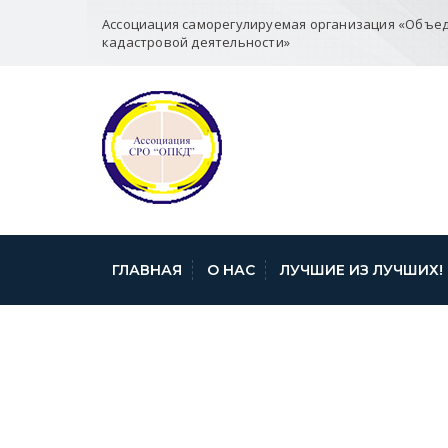
Ассоциация саморегулируемая организация «Объе
кадастровой деятельности»
ГЛАВНАЯ
О НАС
ЛУЧШИЕ ИЗ ЛУЧШИХ!
ИНФОРМАЦИЯ 