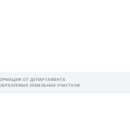
ВИТИЯ РОССИИ
О
ЕМЕЛЬНЫХ
ОРМАЦИЯ ОТ ДЕПАРТАМЕНТА
ОБРАЗУЕМЫХ ЗЕМЕЛЬНЫХ УЧАСТКОВ