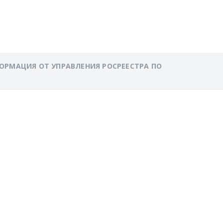
ОРМАЦИЯ ОТ УПРАВЛЕНИЯ РОСРЕЕСТРА ПО