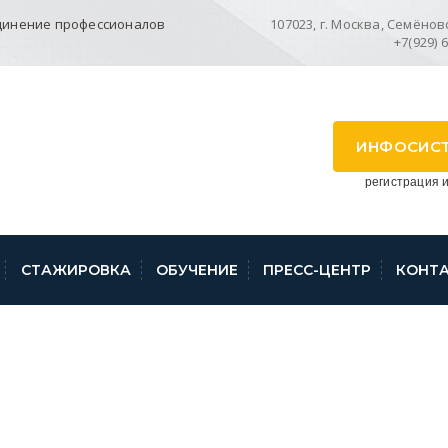
динение профессионалов
107023, г. Москва, Семёновск
+7(929) 
ИНФОСИС
регистрация и
СТАЖИРОВКА
ОБУЧЕНИЕ
ПРЕСС-ЦЕНТР
КОНТ
ОТ УПРАВЛЕНИЯ РО