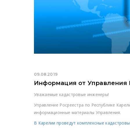
09.08.2019
Информация от Управления 
Уважаемые кадастровые инженеры!
Управление Росреестра по Республике Карел
информационные материалы Управления.
В Карелии проведут комплексные кадастров