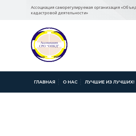
Ассоциация саморегулируемая организация «Объе
кадастровой деятельности»
ГЛАВНАЯ
О НАС
ЛУЧШИЕ ИЗ ЛУЧШИХ!
ИНФОРМАЦИЯ 