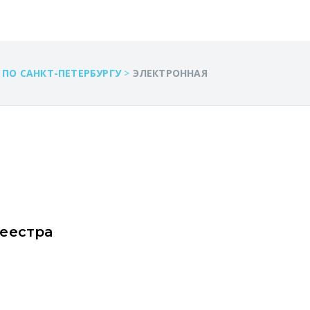
ПО САНКТ-ПЕТЕРБУРГУ
>
ЭЛЕКТРОННАЯ
реестра