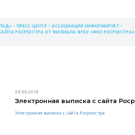
ПКД»
>
ПРЕСС-ЦЕНТР
>
АССОЦИАЦИЯ ИНФОРМИРУЕТ
>
АЙТА РОСРЕЕСТРА ОТ ФИЛИАЛА ФГБУ «ФКП РОСРЕЕСТРА» 
29.05.2019
Электронная выписка с сайта Рос
Электронная выписка с сайта Росреестра