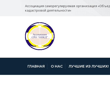
Ассоциация саморегулируемая организация «Объе
кадастровой деятельности»
ГЛАВНАЯ
О НАС
ЛУЧШИЕ ИЗ ЛУЧШИХ!
ЭЛЕКТРОННАЯ 