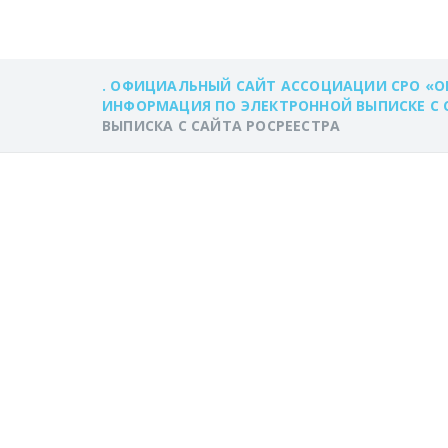
. ОФИЦИАЛЬНЫЙ САЙТ АССОЦИАЦИИ СРО «О
ИНФОРМАЦИЯ ПО ЭЛЕКТРОННОЙ ВЫПИСКЕ С С
ВЫПИСКА С САЙТА РОСРЕЕСТРА