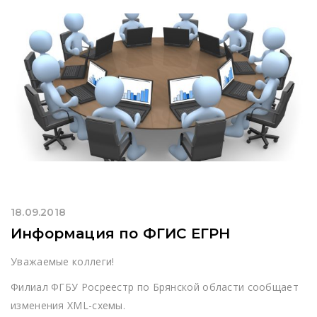
18.09.2018
Информация по ФГИС ЕГРН
Уважаемые коллеги!
Филиал ФГБУ Росреестр по Брянской области сообщает
изменения XML-схемы.