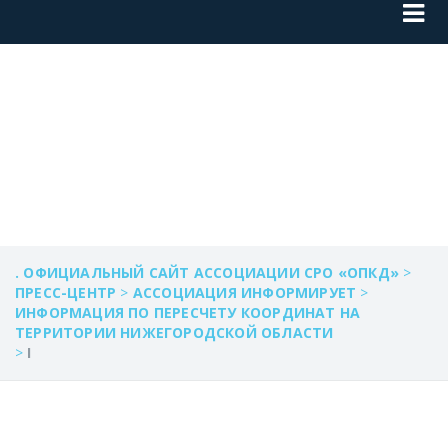
I
. ОФИЦИАЛЬНЫЙ САЙТ АССОЦИАЦИИ СРО «ОПКД»
>
ПРЕСС-ЦЕНТР
>
АССОЦИАЦИЯ ИНФОРМИРУЕТ
>
ИНФОРМАЦИЯ ПО ПЕРЕСЧЕТУ КООРДИНАТ НА
ТЕРРИТОРИИ НИЖЕГОРОДСКОЙ ОБЛАСТИ
>
I