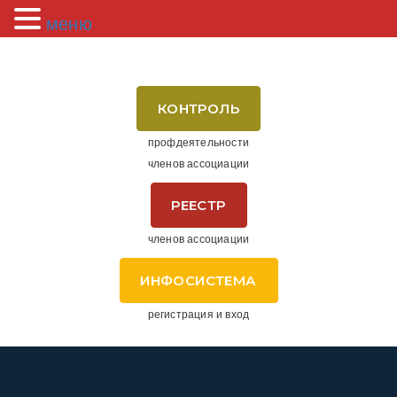
меню
КОНТРОЛЬ
профдеятельности
членов ассоциации
РЕЕСТР
членов ассоциации
ИНФОСИСТЕМА
регистрация и вход