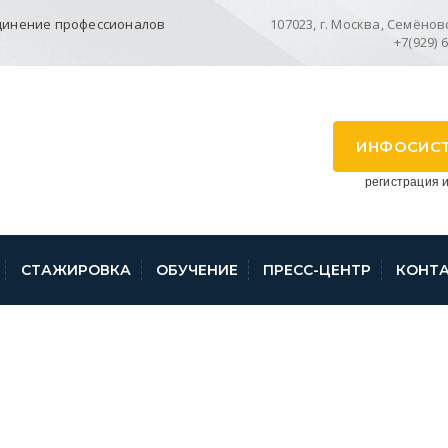
динение профессионалов
107023, г. Москва, Семёновск
+7(929) 
ИНФОСИС
регистрация и
СТАЖИРОВКА
ОБУЧЕНИЕ
ПРЕСС-ЦЕНТР
КОНТ
Б АЛТАЙ