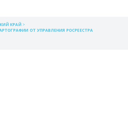
КИЙ КРАЙ
>
АРТОГРАФИИ ОТ УПРАВЛЕНИЯ РОСРЕЕСТРА