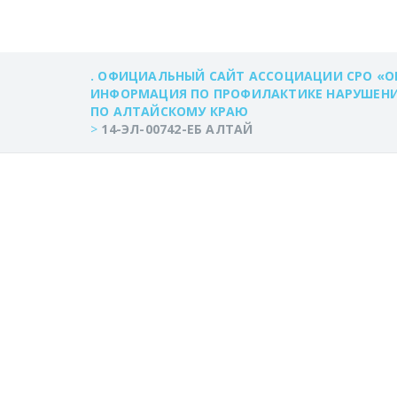
. ОФИЦИАЛЬНЫЙ САЙТ АССОЦИАЦИИ СРО «О
ИНФОРМАЦИЯ ПО ПРОФИЛАКТИКЕ НАРУШЕНИЙ
ПО АЛТАЙСКОМУ КРАЮ
>
14-ЭЛ-00742-ЕБ АЛТАЙ