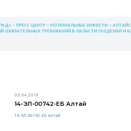
ПКД»
>
ПРЕСС-ЦЕНТР
>
РЕГИОНАЛЬНЫЕ НОВОСТИ
>
АЛТАЙС
 ОБЯЗАТЕЛЬНЫХ ТРЕБОВАНИЙ В ОБЛАСТИ ГЕОДЕЗИИ И К
03.04.2019
14-ЭЛ-00742-ЕБ Алтай
14-ЭЛ-00742-ЕБ Алтай