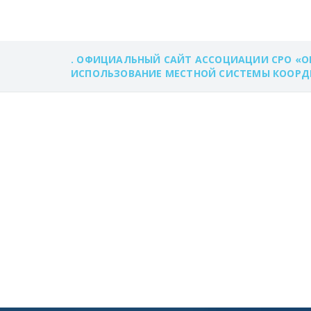
. ОФИЦИАЛЬНЫЙ САЙТ АССОЦИАЦИИ СРО «О
ИСПОЛЬЗОВАНИЕ МЕСТНОЙ СИСТЕМЫ КООРДИН