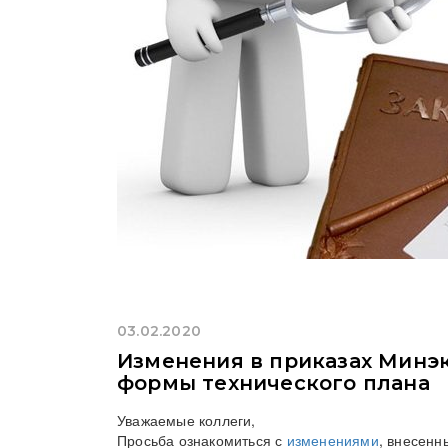
03.02.2020
Изменения в приказах Минэ
формы технического плана
Уважаемые коллеги,
Просьба ознакомиться с
изменениями
, внесенн