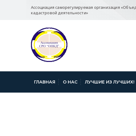
Ассоциация саморегулируемая организация «Объе
кадастровой деятельности»
ГЛАВНАЯ
О НАС
ЛУЧШИЕ ИЗ ЛУЧШИХ!
ИЗМЕНЕНИЯ В