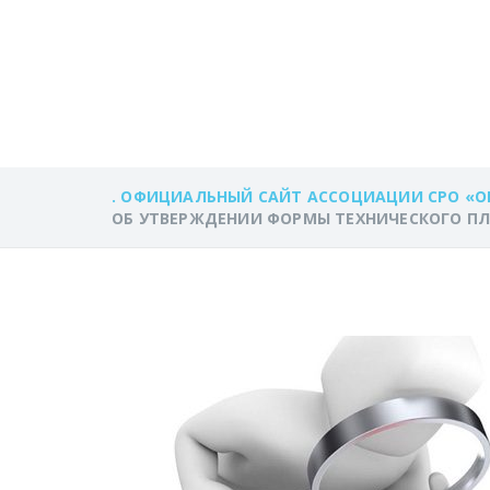
ОБ УТВЕРЖДЕ
ПЛАНА
. ОФИЦИАЛЬНЫЙ САЙТ АССОЦИАЦИИ СРО «О
ОБ УТВЕРЖДЕНИИ ФОРМЫ ТЕХНИЧЕСКОГО П