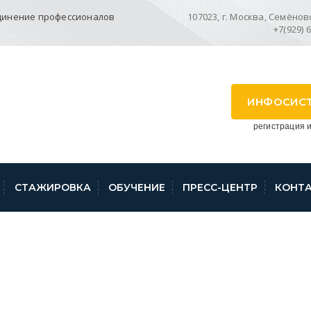
динение профессионалов
107023, г. Москва, Семёновск
+7(929) 
ИНФОСИС
регистрация и
СТАЖИРОВКА
ОБУЧЕНИЕ
ПРЕСС-ЦЕНТР
КОНТ
 ПРИКАЗАХ МИНЭК