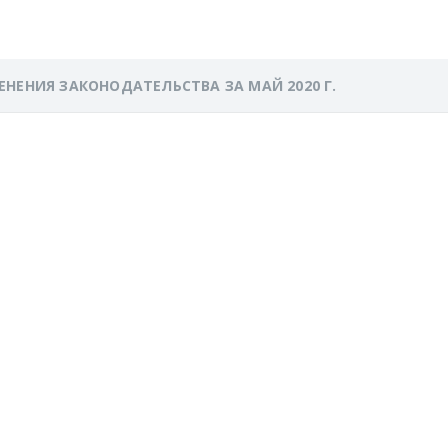
ЕНЕНИЯ ЗАКОНОДАТЕЛЬСТВА ЗА МАЙ 2020 Г.