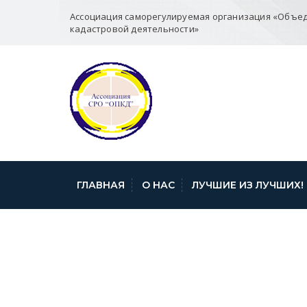
Ассоциация саморегулируемая организация «Объе
кадастровой деятельности»
ГЛАВНАЯ
О НАС
ЛУЧШИЕ ИЗ ЛУЧШИХ!
ИЗМЕНЕНИЯ ЗА