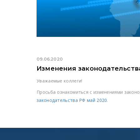
09.06.2020
Изменения законодательства 
Уважаемые коллеги!
Просьба ознакомиться с изменениями закон
законодательства РФ май 2020
.