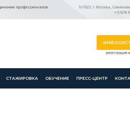
динение профессионалов
107023, г. Москва, Семёновск
+7(929) 
ИНФОСИС
регистрация и
СТАЖИРОВКА
ОБУЧЕНИЕ
ПРЕСС-ЦЕНТР
КОНТ
КОНОДАТЕЛЬСТВА ЗА