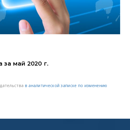
за май 2020 г.
одательства
в аналитической записке по изменению