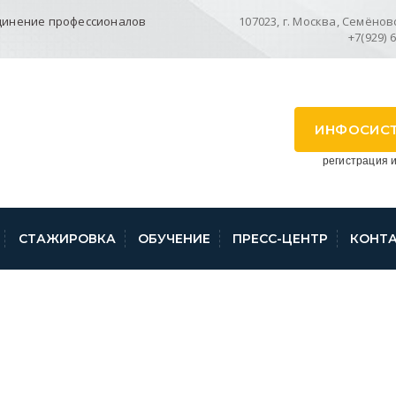
динение профессионалов
107023, г. Москва, Семёновск
+7(929) 
ИНФОСИС
регистрация и
СТАЖИРОВКА
ОБУЧЕНИЕ
ПРЕСС-ЦЕНТР
КОНТ
 ПАЛАТА ОЦИФРОВА