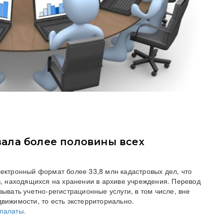
ала более половины всех
ектронный формат более 33,8 млн кадастровых дел, что
в, находящихся на хранении в архиве учреждения. Перевод
ывать учетно-регистрационные услуги, в том числе, вне
вижимости, то есть экстерриториально.
палаты.