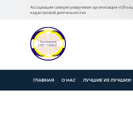
Ассоциация саморегулируемая организация «Объе
кадастровой деятельности»
ГЛАВНАЯ
О НАС
ЛУЧШИЕ ИЗ ЛУЧШИХ!
КАДАСТРОВАЯ