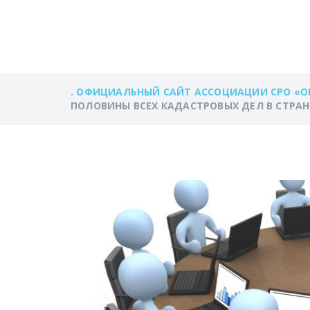
ПОЛОВИНЫ ВСЕ
. ОФИЦИАЛЬНЫЙ САЙТ АССОЦИАЦИИ СРО «О
ПОЛОВИНЫ ВСЕХ КАДАСТРОВЫХ ДЕЛ В СТРАН