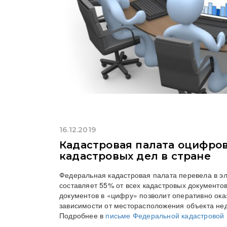
16.12.2019
Кадастровая палата оцифров
кадастровых дел в стране
Федеральная кадастровая палата перевела в эл
составляет 55% от всех кадастровых документо
документов в «цифру» позволит оперативно оказ
зависимости от месторасположения объекта нед
Подробнее в
письме Федеральной кадастровой 