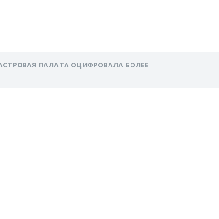
ЕЛ В СТРАНЕ
АСТРОВАЯ ПАЛАТА ОЦИФРОВАЛА БОЛЕЕ