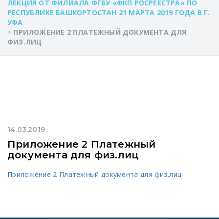
ЛЕКЦИЯ ОТ ФИЛИАЛА ФГБУ «ФКП РОСРЕЕСТРА» ПО
РЕСПУБЛИКЕ БАШКОРТОСТАН 21 МАРТА 2019 ГОДА В Г.
УФА
>
ПРИЛОЖЕНИЕ 2 ПЛАТЕЖНЫЙ ДОКУМЕНТА ДЛЯ
ФИЗ.ЛИЦ
14.03.2019
Приложение 2 Платежный
документа для физ.лиц
Приложение 2 Платежный документа для физ.лиц