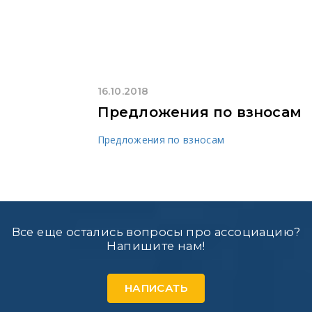
16.10.2018
Предложения по взносам
Предложения по взносам
Все еще остались вопросы про ассоциацию?
Напишите нам!
НАПИСАТЬ