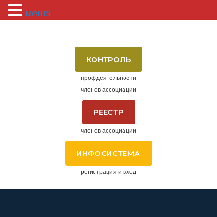
меню
КОНТРОЛЬ
профдеятельности
членов ассоциации
РЕЕСТР
членов ассоциации
ИНФОСИСТЕМА
регистрация и вход