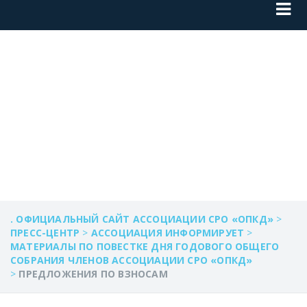
ПРЕДЛОЖЕНИЯ
ПО ВЗНОСАМ
. ОФИЦИАЛЬНЫЙ САЙТ АССОЦИАЦИИ СРО «ОПКД»
>
ПРЕСС-ЦЕНТР
>
АССОЦИАЦИЯ ИНФОРМИРУЕТ
>
МАТЕРИАЛЫ ПО ПОВЕСТКЕ ДНЯ ГОДОВОГО ОБЩЕГО
СОБРАНИЯ ЧЛЕНОВ АССОЦИАЦИИ СРО «ОПКД»
>
ПРЕДЛОЖЕНИЯ ПО ВЗНОСАМ