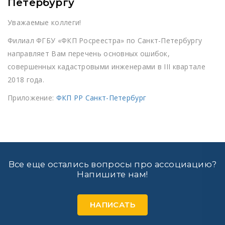
Петербургу
Уважаемые коллеги!
Филиал ФГБУ «ФКП Росреестра» по Санкт-Петербургу
направляет Вам перечень основных ошибок,
совершенных кадастровыми инженерами в III квартале
2018 года.
Приложение:
ФКП РР Санкт-Петербург
Все еще остались вопросы про ассоциацию?
Напишите нам!
НАПИСАТЬ