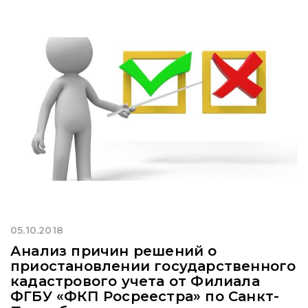
05.10.2018
Анализ причин решений о
приостановлении государственного
кадастрового учета от Филиала
ФГБУ «ФКП Росреестра» по Санкт-