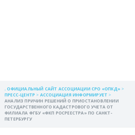
«ФКП
РОСРЕЕСТРА» ПО
САНКТ-
ПЕТЕРБУРГУ
. ОФИЦИАЛЬНЫЙ САЙТ АССОЦИАЦИИ СРО «ОПКД»
>
ПРЕСС-ЦЕНТР
>
АССОЦИАЦИЯ ИНФОРМИРУЕТ
>
АНАЛИЗ ПРИЧИН РЕШЕНИЙ О ПРИОСТАНОВЛЕНИИ
ГОСУДАРСТВЕННОГО КАДАСТРОВОГО УЧЕТА ОТ
ФИЛИАЛА ФГБУ «ФКП РОСРЕЕСТРА» ПО САНКТ-
ПЕТЕРБУРГУ