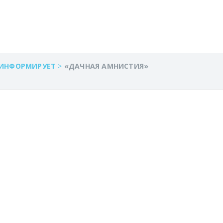
 ИНФОРМИРУЕТ
>
«ДАЧНАЯ АМНИСТИЯ»