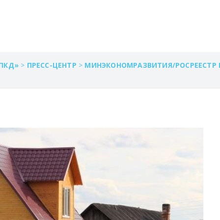
ПКД»
>
ПРЕСС-ЦЕНТР
>
МИНЭКОНОМРАЗВИТИЯ/РОСРЕЕСТР