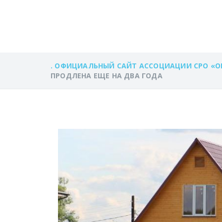
ГОДА
. ОФИЦИАЛЬНЫЙ САЙТ АССОЦИАЦИИ СРО «О
ПРОДЛЕНА ЕЩЕ НА ДВА ГОДА