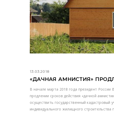
13.03.2018
«ДАЧНАЯ АМНИСТИЯ» ПРОДЛ
В начале марта 2018 года президент России 
продлении сроков действия «дачной амнистии
осуществить государственный кадастровый у
индивидуального жилищного строительства п