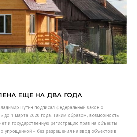
ЕНА ЕЩЕ НА ДВА ГОДА
Владимир Путин подписал федеральный закон о
» до 1 марта 2020 года. Таким образом, возможность
чет и государственную регистрацию прав на объекты
о упрощенной – без разрешения на ввод объектов в