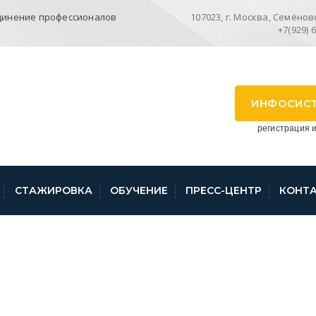
динение профессионалов
107023, г. Москва, Семёновск
+7(929) 
ИНФОСИС
регистрация и
СТАЖИРОВКА
ОБУЧЕНИЕ
ПРЕСС-ЦЕНТР
КОНТ
СТИЯ» ПРОДЛЕНА 